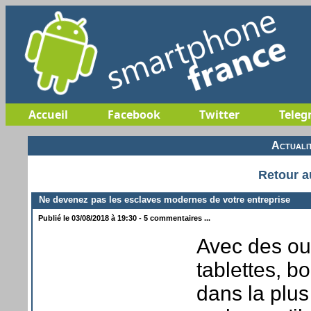
Accueil
Facebook
Twitter
Teleg
Actuali
Retour a
Ne devenez pas les esclaves modernes de votre entreprise
Publié le 03/08/2018 à 19:30 - 5 commentaires ...
Avec des ou
tablettes, b
dans la plus 