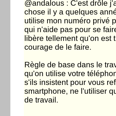
@andalous : C'est drôle j
chose il y a quelques ann
utilise mon numéro privé p
qui n'aide pas pour se fair
libère tellement qu'on est 
courage de le faire.
Règle de base dans le tra
qu'on utilise votre télépho
s'ils insistent pour vous r
smartphone, ne l'utiliser 
de travail.