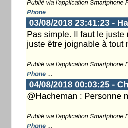
Publié via l'application Smartphone
Phone
...
03/08/2018 23:41:23 - 
Pas simple. Il faut le juste
juste être joignable à to
Publié via l'application Smartphone
Phone
...
04/08/2018 00:03:25 - Ch
@Hacheman : Personne n'e
Publié via l'application Smartphone
Phone
...