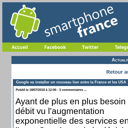
Accueil
Facebook
Twitter
Teleg
Actuali
Retour a
Google va installer un nouveau lien entre la France et les USA
Publié le 18/07/2018 à 12:00 - 3 commentaires ...
Ayant de plus en plus besoin
débit vu l'augmentation
exponentielle des services e