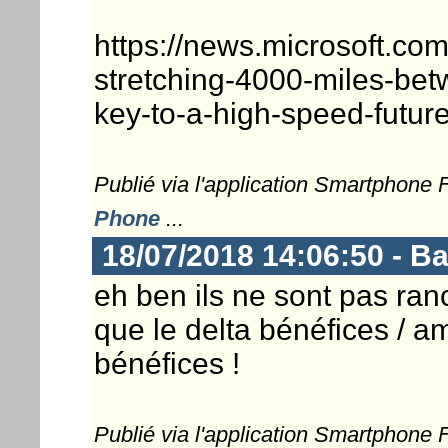
https://news.microsoft.co
stretching-4000-miles-bet
key-to-a-high-speed-future
Publié via l'application Smartphone
Phone
...
18/07/2018 14:06:50 - 
eh ben ils ne sont pas ranc
que le delta bénéfices / 
bénéfices !
Publié via l'application Smartphone