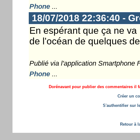
Phone
...
18/07/2018 22:36:40 - G
En espérant que ça ne va 
de l'océan de quelques de
Publié via l'application Smartphone
Phone
...
Dorénavant pour publier des commentaires il fa
Créer un co
S'authentifier sur 
Retour à l