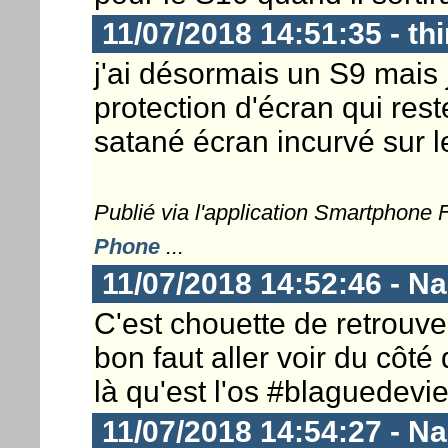
11/07/2018 14:51:35 - thi
j'ai désormais un S9 mais
protection d'écran qui res
satané écran incurvé sur l
Publié via l'application Smartphone
Phone
...
11/07/2018 14:52:46 - N
C'est chouette de retrouve
bon faut aller voir du côté
là qu'est l'os #blaguedevi
11/07/2018 14:54:27 - N