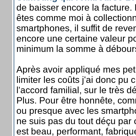
de baisser encore la facture. E
êtes comme moi à collectionn
smartphones, il suffit de reve
encore une certaine valeur po
minimum la somme à débours
Après avoir appliqué mes peti
limiter les coûts j'ai donc pu 
l'accord familial, sur le très 
Plus. Pour être honnête, com
ou presque avec les smartp
ne suis pas du tout déçu par 
est beau, performant, fabriq