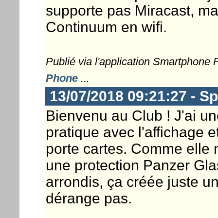
supporte pas Miracast, mai
Continuum en wifi.
Publié via l'application Smartphone
Phone
...
13/07/2018 09:21:27 - S
Bienvenu au Club ! J'ai 
pratique avec l'affichage 
porte cartes. Comme elle 
une protection Panzer Gla
arrondis, ça créée juste un
dérange pas.