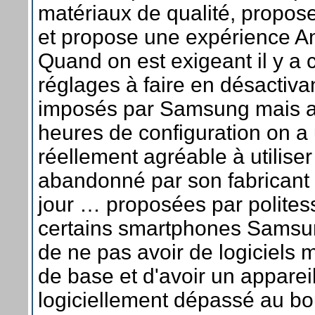
matériaux de qualité, propos
et propose une expérience An
Quand on est exigeant il y a 
réglages à faire en désactivan
imposés par Samsung mais a
heures de configuration on a 
réellement agréable à utiliser
abandonné par son fabricant
jour … proposées par polites
certains smartphones Samsun
de ne pas avoir de logiciels m
de base et d'avoir un apparei
logiciellement dépassé au bo