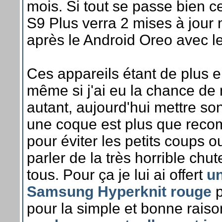
mois. Si tout se passe bien
S9 Plus verra 2 mises à jour
après le Android Oreo avec le
Ces appareils étant de plus 
même si j'ai eu la chance de
autant, aujourd'hui mettre s
une coque est plus que reco
pour éviter les petits coups 
parler de la très horrible chu
tous. Pour ça je lui ai offert
un
Samsung Hyperknit rouge
p
pour la simple et bonne rais