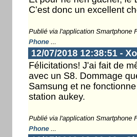
C'est donc un excellent ch
Publié via l'application Smartphone
Phone
...
12/07/2018 12:38:51 - X
Félicitations! J'ai fait d
avec un S8. Dommage que 
Samsung et ne fonctionne
station aukey.
Publié via l'application Smartphone
Phone
...