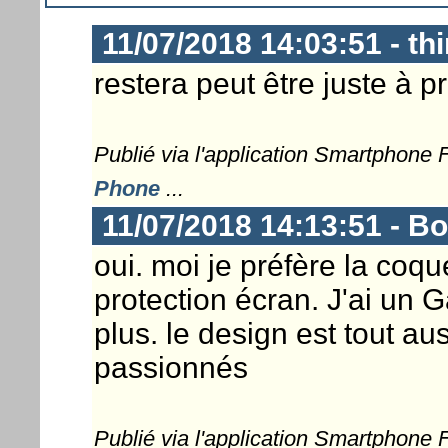
11/07/2018 14:03:51 - thi
restera peut être juste à p
Publié via l'application Smartphone
Phone
...
11/07/2018 14:13:51 - B
oui. moi je préfère la coqu
protection écran. J'ai un 
plus. le design est tout au
passionnés
Publié via l'application Smartphone