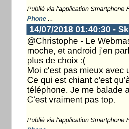
Publié via l'application Smartphone
Phone
...
14/07/2018 01:40:30 - S
@Christophe - Le Webmaste
moche, et android j'en pa
plus de choix :(
Moi c'est pas mieux avec u
Ce qui est chiant c'est qu'
téléphone. Je me balade a
C'est vraiment pas top.
Publié via l'application Smartphone