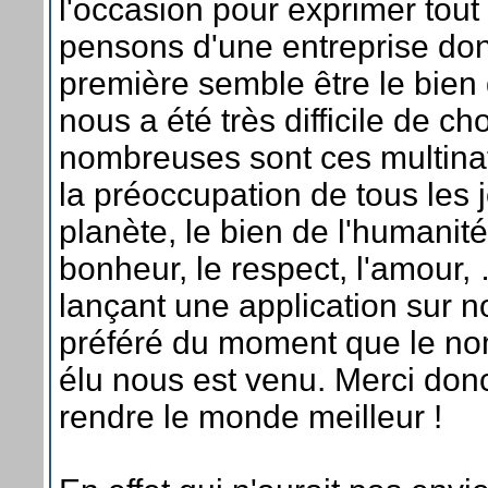
l'occasion pour exprimer tout
pensons d'une entreprise dont
première semble être le bien d
nous a été très difficile de cho
nombreuses sont ces multinat
la préoccupation de tous les j
planète, le bien de l'humanité,
bonheur, le respect, l'amour,
lançant une application sur 
préféré du moment que le no
élu nous est venu. Merci do
rendre le monde meilleur !