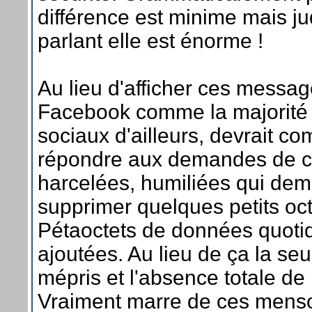
différence est minime mais ju
parlant elle est énorme !
Au lieu d'afficher ces messa
Facebook comme la majorité
sociaux d'ailleurs, devrait c
répondre aux demandes de 
harcelées, humiliées qui dem
supprimer quelques petits oct
Pétaoctets de données quot
ajoutées. Au lieu de ça la seu
mépris et l'absence totale de 
Vraiment marre de ces men