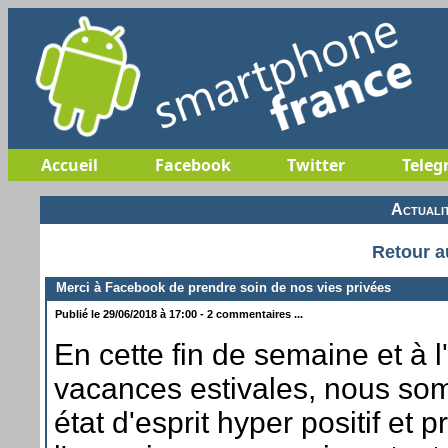
Accueil
Facebook
Twitter
Teleg
Actuali
Retour a
Merci à Facebook de prendre soin de nos vies privées
Publié le 29/06/2018 à 17:00 - 2 commentaires ...
En cette fin de semaine et à 
vacances estivales, nous s
état d'esprit hyper positif et 