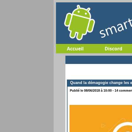
Accueil
Discord
Quand la démagogie change les em
Publié le 08/06/2018 à 10:00 - 14 comment