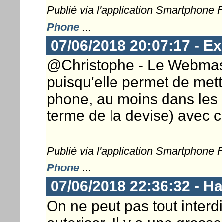
Publié via l'application Smartphone
Phone
...
07/06/2018 20:07:17 - Ex
@Christophe - Le Webmaster
puisqu'elle permet de met
phone, au moins dans les 
terme de la devise) avec 
Publié via l'application Smartphone
Phone
...
07/06/2018 22:36:32 - 
On ne peut pas tout interd