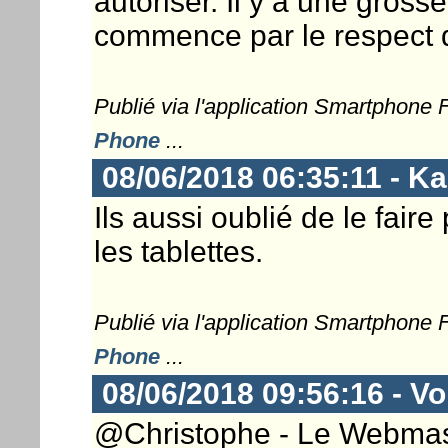
autoriser. Il y a une grosse
commence par le respect d
Publié via l'application Smartphone
Phone
...
08/06/2018 06:35:11 - Ka
Ils aussi oublié de le fair
les tablettes.
Publié via l'application Smartphone
Phone
...
08/06/2018 09:56:16 - Vo
@Christophe - Le Webmaster 