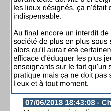
les lieux désignés, ça n'était
indispensable.
Au final encore un interdit d
société de plus en plus sous 
alors qu'il aurait été certain
efficace d'éduquer les plus je
enseignants sur le fait qu'un
pratique mais ça ne doit pas s
lieux et à tout moment.
07/06/2018 18:43:08 - Ch