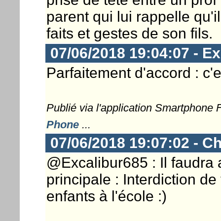
parent qui lui rappelle qu'
faits et gestes de son fils.
07/06/2018 19:04:07 - Ex
Parfaitement d'accord : c'es
Publié via l'application Smartphone
Phone
...
07/06/2018 19:07:02 - Ch
@Excalibur685 : Il faudra a
principale : Interdiction d
enfants à l'école :)