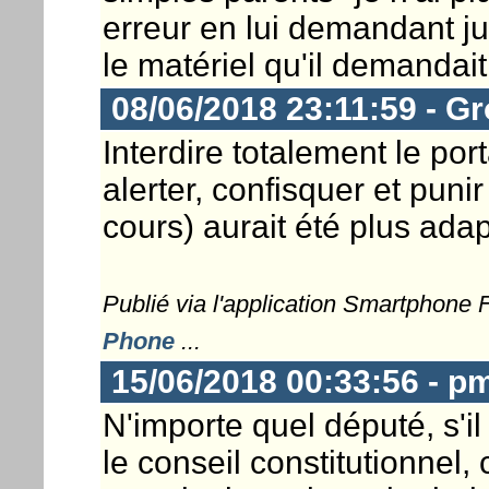
erreur en lui demandant ju
le matériel qu'il demandait
08/06/2018 23:11:59 - G
Interdire totalement le po
alerter, confisquer et puni
cours) aurait été plus adap
Publié via l'application Smartphone
Phone
...
15/06/2018 00:33:56 - p
N'importe quel député, s'il 
le conseil constitutionnel, 