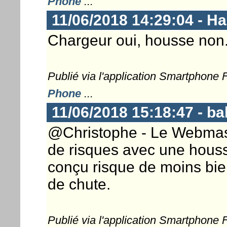
Phone
...
11/06/2018 14:29:04 - 
Chargeur oui, housse non
Publié via l'application Smartphone
Phone
...
11/06/2018 15:18:47 - b
@Christophe - Le Webmaster
de risques avec une hous
conçu risque de moins bie
de chute.
Publié via l'application Smartphone