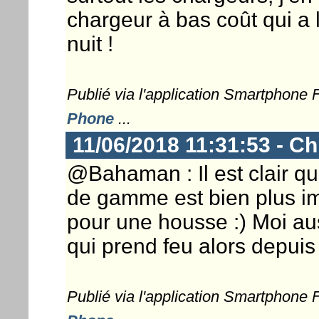
chargeur à bas coût qui a 
nuit !
Publié via l'application Smartphone
Phone
...
11/06/2018 11:31:53 - Ch
@Bahaman : Il est clair qu
de gamme est bien plus i
pour une housse :) Moi aus
qui prend feu alors depuis
Publié via l'application Smartphone