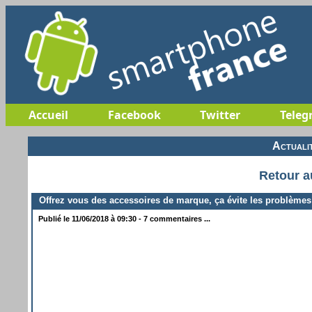
Accueil
Facebook
Twitter
Teleg
Actuali
Retour a
Offrez vous des accessoires de marque, ça évite les problèmes
Publié le 11/06/2018 à 09:30 - 7 commentaires ...