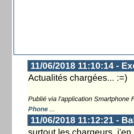
11/06/2018 11:10:14 - Ex
Actualités chargées... :=)
Publié via l'application Smartphone
Phone
...
11/06/2018 11:12:21 - 
surtout les chargeurs, j'en