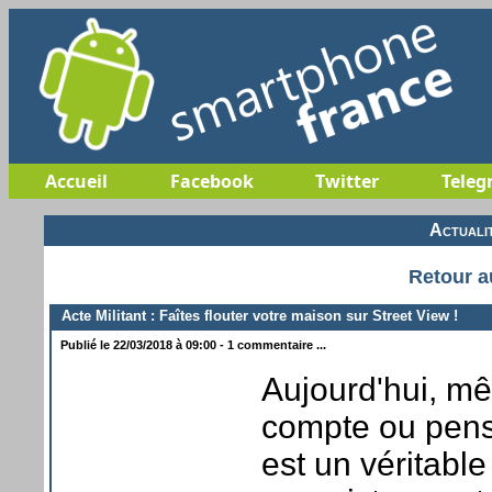
Accueil
Facebook
Twitter
Teleg
Actuali
Retour a
Acte Militant : Faîtes flouter votre maison sur Street View !
Publié le 22/03/2018 à 09:00 - 1 commentaire ...
Aujourd'hui, mê
compte ou pens
est un véritable