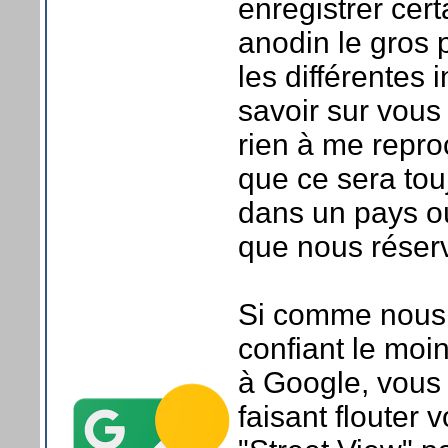
enregistrer cert
anodin le gros
les différentes 
savoir sur vous
rien à me repro
que ce sera touj
dans un pays où
que nous réserv
Si comme nous v
confiant le moin
à Google, vous 
faisant flouter 