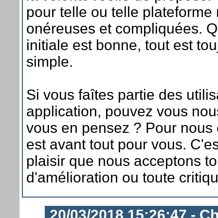
pour telle ou telle plateforme
onéreuses et compliquées. Q
initiale est bonne, tout est to
simple.
Si vous faîtes partie des utili
application, pouvez vous nou
vous en pensez ? Pour nous c
est avant tout pour vous. C'e
plaisir que nous acceptons to
d'amélioration ou toute critiq
20/03/2018 15:26:47 - Ch