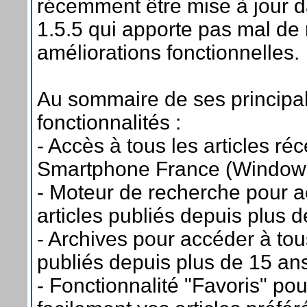
récemment être mise à jour 
1.5.5 qui apporte pas mal de
améliorations fonctionnelles.
Au sommaire de ses principa
fonctionnalités :
- Accès à tous les articles ré
Smartphone France (Windows
- Moteur de recherche pour a
articles publiés depuis plus 
- Archives pour accéder à tous
publiés depuis plus de 15 an
- Fonctionnalité "Favoris" pou