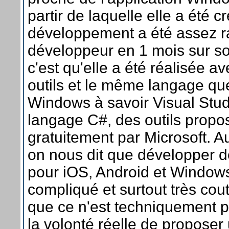
partir de laquelle elle a été cr
développement a été assez ra
développeur en 1 mois sur so
c'est qu'elle a été réalisée 
outils et le même langage que
Windows à savoir Visual Stud
langage C#, des outils propo
gratuitement par Microsoft. A
on nous dit que développer d
pour iOS, Android et Windows
compliqué et surtout très coute
que ce n'est techniquement p
la volonté réelle de proposer 