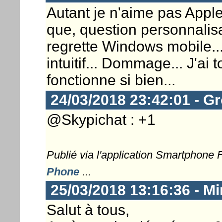
Autant je n'aime pas Apple,
que, question personnalisa
regrette Windows mobile... 
intuitif... Dommage... J'ai
fonctionne si bien...
24/03/2018 23:42:01 - G
@Skypichat : +1
Publié via l'application Smartphone
Phone
...
25/03/2018 13:16:36 - Mi
Salut à tous,