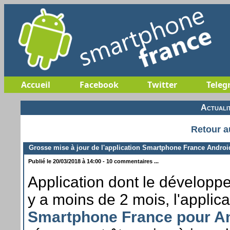
Accueil
Facebook
Twitter
Teleg
Actuali
Retour a
Grosse mise à jour de l'application Smartphone France Androi
Publié le 20/03/2018 à 14:00 - 10 commentaires ...
Application dont le développ
y a moins de 2 mois, l'applicat
Smartphone France pour A