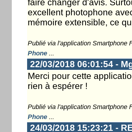
faire changer d'avis. Surto
excellent photophone avec
mémoire extensible, ce qui
Publié via l'application Smartphone
Phone
...
22/03/2018 06:01:54 - Mg
Merci pour cette applicati
rien à espérer !
Publié via l'application Smartphone
Phone
...
24/03/2018 15:23:21 -