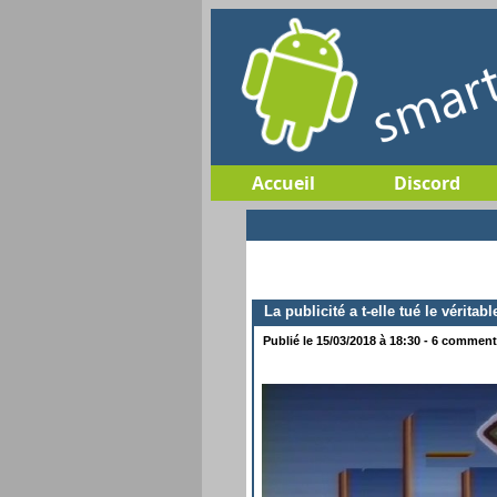
Accueil
Discord
La publicité a t-elle tué le véritabl
Publié le 15/03/2018 à 18:30 - 6 commenta