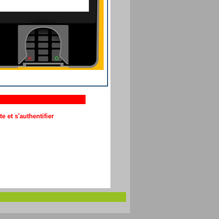
 et s'authentifier