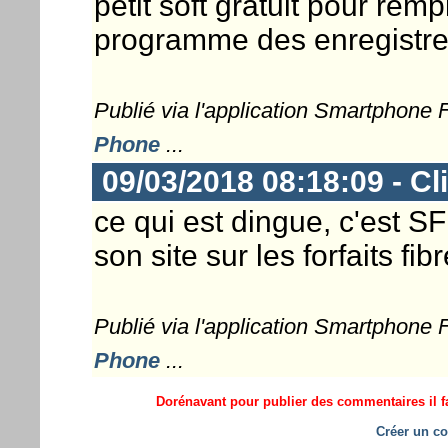
petit soft gratuit pour re
programme des enregistrem
Publié via l'application Smartphone
Phone
...
09/03/2018 08:18:09 - Cl
ce qui est dingue, c'est S
son site sur les forfaits fib
Publié via l'application Smartphone
Phone
...
Dorénavant pour publier des commentaires il fa
Créer un co