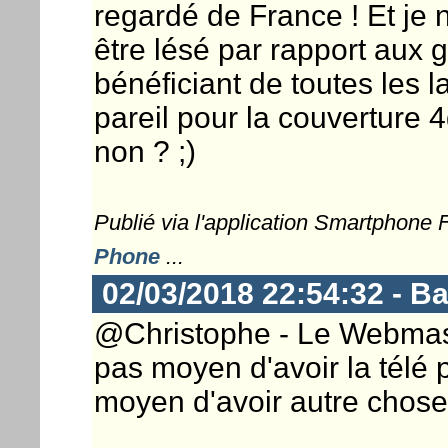
regardé de France ! Et je 
être lésé par rapport aux g
bénéficiant de toutes les 
pareil pour la couverture 4
non ? ;)
Publié via l'application Smartphone
Phone
...
02/03/2018 22:54:32 - 
@Christophe - Le Webmaste
pas moyen d'avoir la télé p
moyen d'avoir autre chose