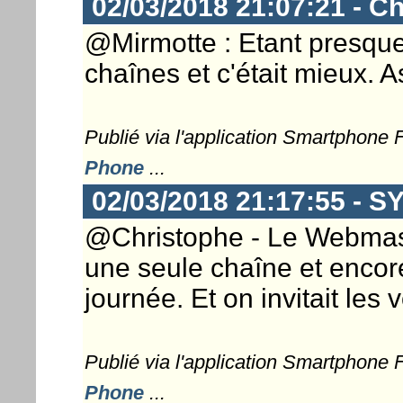
02/03/2018 21:07:21 - Ch
@Mirmotte : Etant presque 
chaînes et c'était mieux. 
Publié via l'application Smartphone
Phone
...
02/03/2018 21:17:55 - 
@Christophe - Le Webmaster
une seule chaîne et encore
journée. Et on invitait les 
Publié via l'application Smartphone
Phone
...