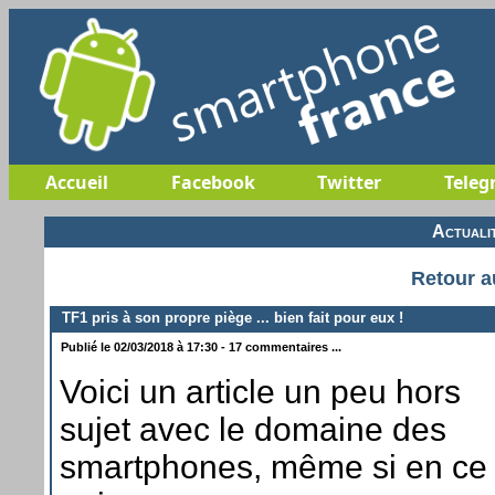
Accueil
Facebook
Twitter
Teleg
Actuali
Retour a
TF1 pris à son propre piège ... bien fait pour eux !
Publié le 02/03/2018 à 17:30 - 17 commentaires ...
Voici un article un peu hors
sujet avec le domaine des
smartphones, même si en ce