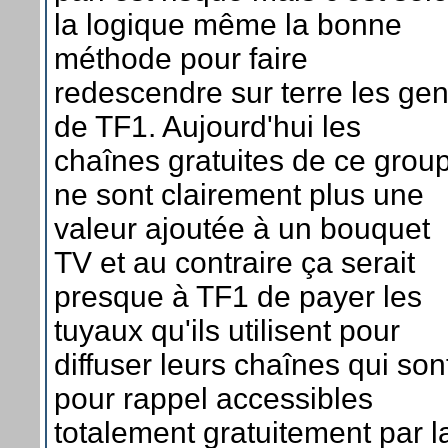
la logique même la bonne
méthode pour faire
redescendre sur terre les ge
de TF1. Aujourd'hui les
chaînes gratuites de ce grou
ne sont clairement plus une
valeur ajoutée à un bouquet
TV et au contraire ça serait
presque à TF1 de payer les
tuyaux qu'ils utilisent pour
diffuser leurs chaînes qui son
pour rappel accessibles
totalement gratuitement par l