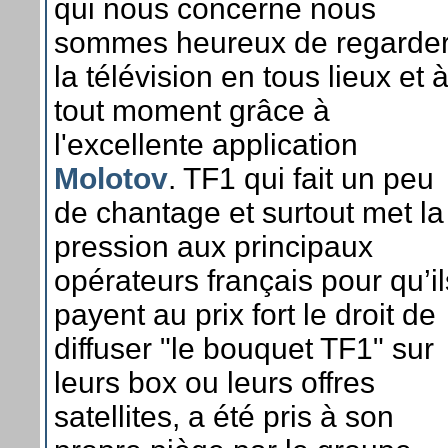
qui nous concerne nous
sommes heureux de regarde
la télévision en tous lieux et 
tout moment grâce à
l'excellente application
Molotov
. TF1 qui fait un peu
de chantage et surtout met la
pression aux principaux
opérateurs français pour qu’il
payent au prix fort le droit de
diffuser "le bouquet TF1" sur
leurs box ou leurs offres
satellites, a été pris à son