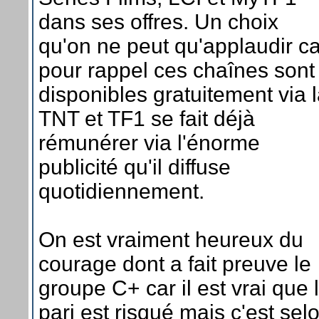
dans ses offres. Un choix
qu'on ne peut qu'applaudir ca
pour rappel ces chaînes sont
disponibles gratuitement via 
TNT et TF1 se fait déjà
rémunérer via l'énorme
publicité qu'il diffuse
quotidiennement.
On est vraiment heureux du
courage dont a fait preuve le
groupe C+ car il est vrai que 
pari est risqué mais c'est sel