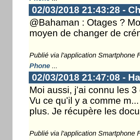
02/03/2018 21:43:28 - Ch
@Bahaman : Otages ? Mot 
moyen de changer de crém
Publié via l'application Smartphone
Phone
...
02/03/2018 21:47:08 - 
Moi aussi, j'ai connu les 3 
Vu ce qu'il y a comme m...
plus. Je récupère les docus
Publié via l'application Smartphone