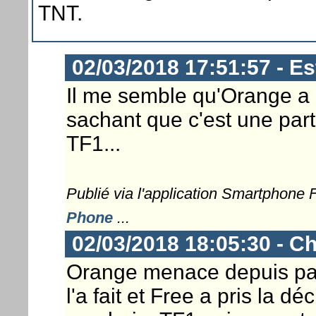
TNT.
02/03/2018 17:51:57 - E
Il me semble qu'Orange a
sachant que c'est une part
TF1...
Publié via l'application Smartphone
Phone
...
02/03/2018 18:05:30 - Ch
Orange menace depuis pas
l'a fait et Free a pris la dé