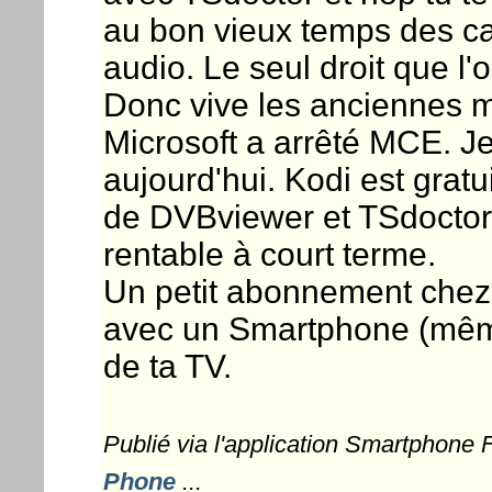
au bon vieux temps des ca
audio. Le seul droit que l'
Donc vive les anciennes 
Microsoft a arrêté MCE. 
aujourd'hui. Kodi est gratu
de DVBviewer et TSdoctor, 
rentable à court terme.
Un petit abonnement chez 
avec un Smartphone (même
de ta TV.
Publié via l'application Smartphone
Phone
...