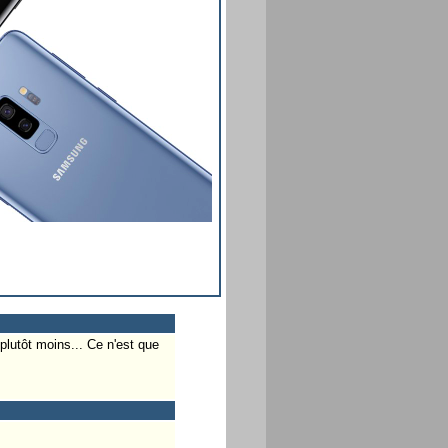
plutôt moins... Ce n'est que