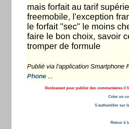
mais forfait au tarif supéri
freemobile, l'exception fra
le forfait "sec" le moins c
faire le bon choix, savoir 
tromper de formule
Publié via l'application Smartphone
Phone
...
Dorénavant pour publier des commentaires il fa
Créer un co
S'authentifier sur 
Retour à l