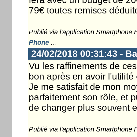
79€ toutes remises déduites
Publié via l'application Smartphone
Phone
...
24/02/2018 00:31:43 - 
Vu les raffinements de ces 
bon après en avoir l'utilité
Je me satisfait de mon m
parfaitement son rôle, et
de changer plus souvent e
Publié via l'application Smartphone