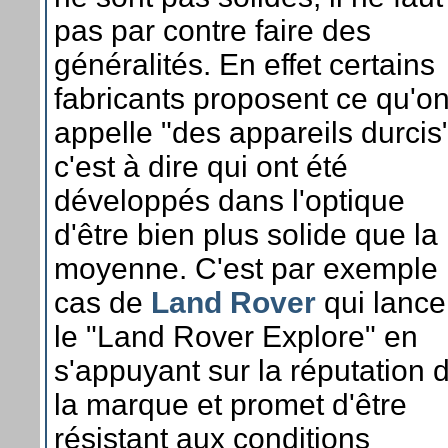
pas par contre faire des
généralités. En effet certains
fabricants proposent ce qu'o
appelle "des appareils durcis"
c'est à dire qui ont été
développés dans l'optique
d'être bien plus solide que la
moyenne. C'est par exemple 
cas de
Land Rover
qui lance
le "Land Rover Explore" en
s'appuyant sur la réputation 
la marque et promet d'être
résistant aux conditions