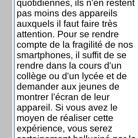
quotidiennes, ils n'en restent
pas moins des appareils
auxquels il faut faire très
attention. Pour se rendre
compte de la fragilité de nos
smartphones, il suffit de se
rendre dans la cours d'un
collège ou d'un lycée et de
demander aux jeunes de
montrer l'écran de leur
appareil. Si vous avez le
moyen de réaliser cette
expérience, vous serez