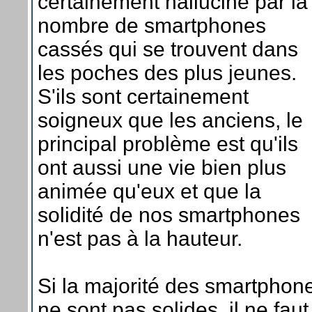
certainement halluciné par la
nombre de smartphones
cassés qui se trouvent dans
les poches des plus jeunes.
S'ils sont certainement
soigneux que les anciens, le
principal problème est qu'ils
ont aussi une vie bien plus
animée qu'eux et que la
solidité de nos smartphones
n'est pas à la hauteur.
Si la majorité des smartphon
ne sont pas solides, il ne faut