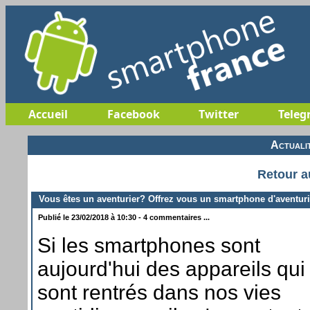
Accueil
Facebook
Twitter
Teleg
Actuali
Retour a
Vous êtes un aventurier? Offrez vous un smartphone d'aventuri
Publié le 23/02/2018 à 10:30 - 4 commentaires ...
Si les smartphones sont
aujourd'hui des appareils qui
sont rentrés dans nos vies