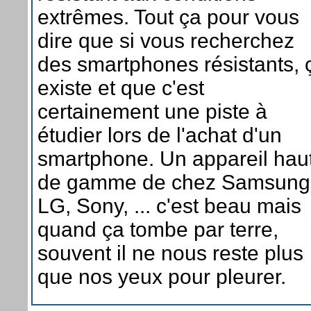
extrêmes. Tout ça pour vous
dire que si vous recherchez
des smartphones résistants, 
existe et que c'est
certainement une piste à
étudier lors de l'achat d'un
smartphone. Un appareil hau
de gamme de chez Samsung
LG, Sony, ... c'est beau mais
quand ça tombe par terre,
souvent il ne nous reste plus
que nos yeux pour pleurer.