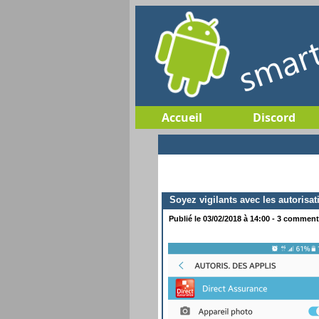
Accueil
Discord
Soyez vigilants avec les autorisat
Publié le 03/02/2018 à 14:00 - 3 commenta