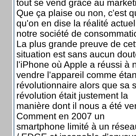
tout se vend grâce au market
Que ça plaise ou non, c'est q
qu'on en dise la réalité actue
notre société de consommati
La plus grande preuve de cet
situation est sans aucun dou
l'iPhone où Apple a réussi à 
vendre l'appareil comme étan
révolutionnaire alors que sa 
révolution était justement la
manière dont il nous a été ve
Comment en 2007 un
smartphone limité à un rése