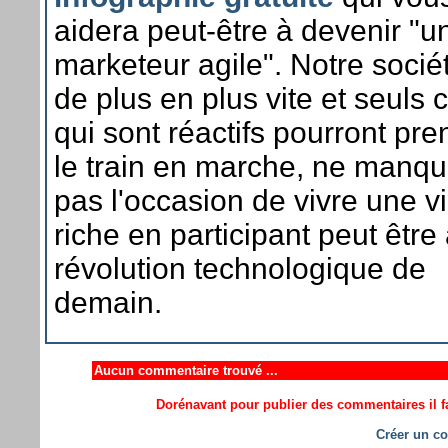
aidera peut-être à devenir "u
marketeur agile". Notre socié
de plus en plus vite et seuls 
qui sont réactifs pourront pre
le train en marche, ne manq
pas l'occasion de vivre une v
riche en participant peut être 
révolution technologique de
demain.
Aucun commentaire trouvé ...
Dorénavant pour publier des commentaires il fa
Créer un co