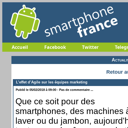
Accueil
Facebook
Twitter
Teleg
Actuali
Retour a
L’effet d’Agile sur les équipes marketing
Publié le 05/02/2018 à 09:00 - Pas de commentaire ...
Que ce soit pour des
smartphones, des machines 
laver ou du jambon, aujourd'