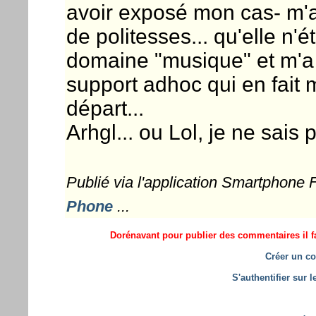
avoir exposé mon cas- m'
de politesses... qu'elle n'
domaine "musique" et m'a
support adhoc qui en fait m
départ...
Arhgl... ou Lol, je ne sais p
Publié via l'application Smartphone
Phone
...
Dorénavant pour publier des commentaires il fa
Créer un co
S'authentifier sur 