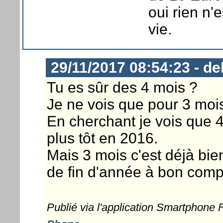
oui rien n'
vie.
29/11/2017 08:54:23 - 
Tu es sûr des 4 mois ?
Je ne vois que pour 3 mois
En cherchant je vois que 4
plus tôt en 2016.
Mais 3 mois c'est déjà bie
de fin d'année à bon comp
Publié via l'application Smartphone