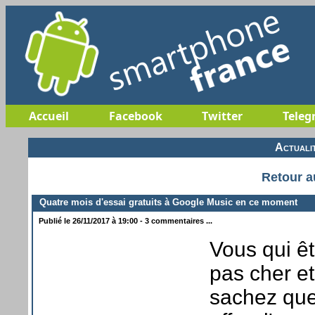
Accueil
Facebook
Twitter
Teleg
Actuali
Retour a
Quatre mois d'essai gratuits à Google Music en ce moment
Publié le 26/11/2017 à 19:00 - 3 commentaires ...
Vous qui ê
pas cher et
sachez que