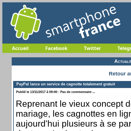
Accueil
Facebook
Twitter
Teleg
Actuali
Retour a
PayPal lance un service de cagnotte totalement gratuit
Publié le 13/11/2017 à 09:00 - Pas de commentaire ...
Reprenant le vieux concept de
mariage, les cagnottes en lig
aujourd'hui plusieurs à se p