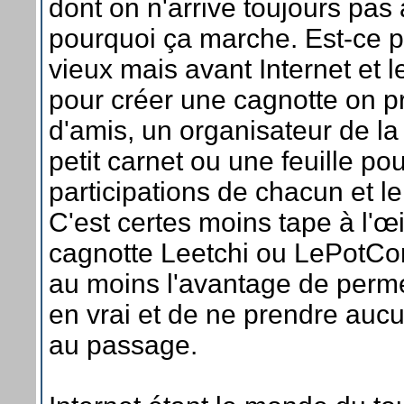
dont on n'arrive toujours pa
pourquoi ça marche. Est-ce p
vieux mais avant Internet et
pour créer une cagnotte on p
d'amis, un organisateur de la
petit carnet ou une feuille pou
participations de chacun et le 
C'est certes moins tape à l'œ
cagnotte Leetchi ou LePotC
au moins l'avantage de perme
en vrai et de ne prendre au
au passage.