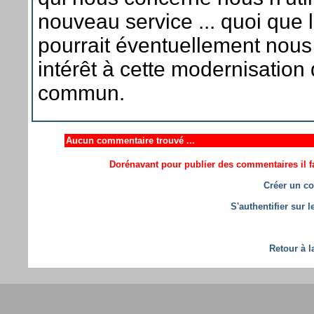
nouveau service ... quoi que l
pourrait éventuellement nous 
intérêt à cette modernisation
commun.
Aucun commentaire trouvé ...
Dorénavant pour publier des commentaires il fa
Créer un co
S'authentifier sur 
Retour à l