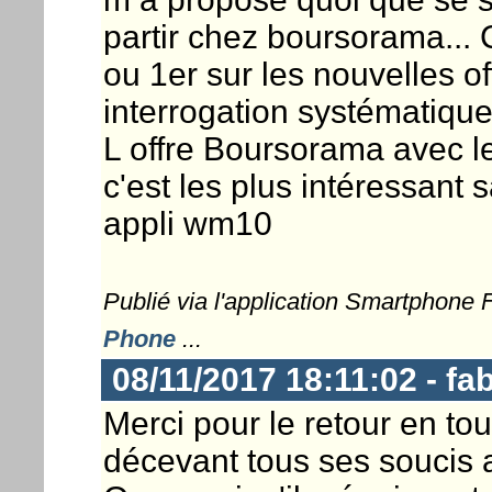
partir chez boursorama... 
ou 1er sur les nouvelles of
interrogation systématiq
L offre Boursorama avec les
c'est les plus intéressant 
appli wm10
Publié via l'application Smartphone
Phone
...
08/11/2017 18:11:02 - fa
Merci pour le retour en tou
décevant tous ses soucis a