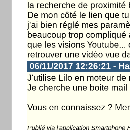
la recherche de proximité b
De mon côté le lien que tu
j'ai bien réglé mes paramè
beaucoup trop compliqué à t
que les visions Youtube...
retrouver une vidéo vue d
06/11/2017 12:26:21 - 
J'utilise Lilo en moteur de
Je cherche une boite mail 
Vous en connaissez ? Mer
Publié via l'application Smartphone