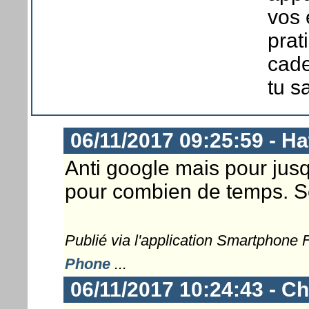
vos 
prat
cade
tu sa
06/11/2017 09:25:59 - H
Anti google mais pour ju
pour combien de temps. Se
Publié via l'application Smartphone
Phone
...
06/11/2017 10:24:43 - Ch