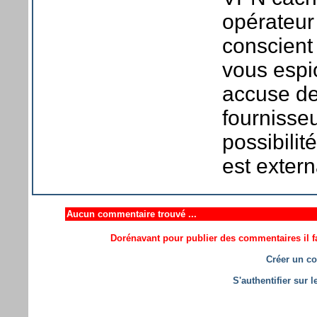
opérateur 
conscient
vous espi
accuse de
fournisse
possibilit
est extern
Aucun commentaire trouvé ...
Dorénavant pour publier des commentaires il fa
Créer un co
S'authentifier sur 