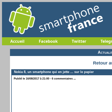
Accueil
Facebook
Twitter
Teleg
Actuali
Retour a
Nokia 8, un smartphone qui en jette ... sur le papier
Publié le 16/08/2017 à 21:00 - 6 commentaires ...