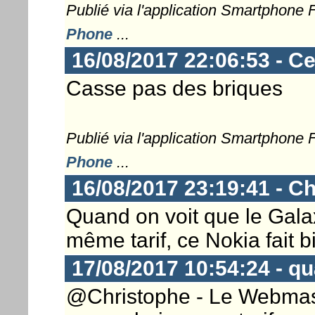
Publié via l'application Smartphone
Phone
...
16/08/2017 22:06:53 - C
Casse pas des briques
Publié via l'application Smartphone
Phone
...
16/08/2017 23:19:41 - Ch
Quand on voit que le Gala
même tarif, ce Nokia fait b
17/08/2017 10:54:24 - q
@Christophe - Le Webmast