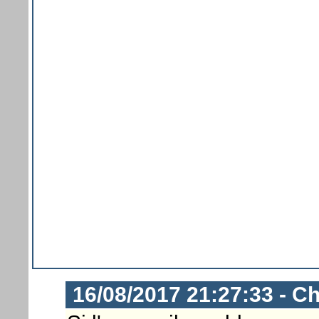
16/08/2017 21:27:33 - Ch