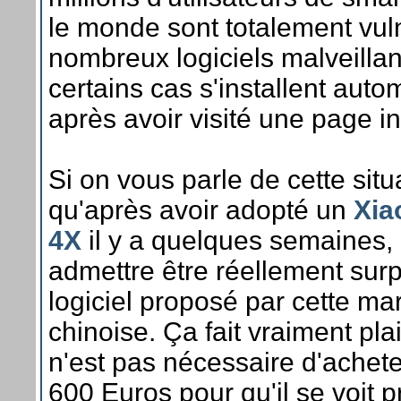
le monde sont totalement vul
nombreux logiciels malveillan
certains cas s'installent aut
après avoir visité une page in
Si on vous parle de cette situ
qu'après avoir adopté un
Xia
4X
il y a quelques semaines,
admettre être réellement surp
logiciel proposé par cette m
chinoise. Ça fait vraiment plais
n'est pas nécessaire d'achete
600 Euros pour qu'il se voit 