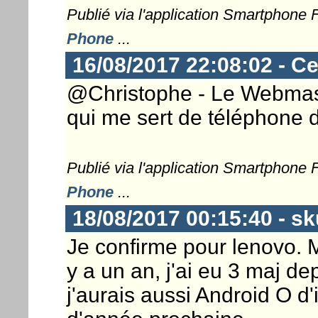
Publié via l'application Smartphone
Phone
...
16/08/2017 22:08:02 - C
@Christophe - Le Webmaster
qui me sert de téléphone d
Publié via l'application Smartphone
Phone
...
18/08/2017 00:15:40 - sk
Je confirme pour lenovo.
y a un an, j'ai eu 3 maj de
j'aurais aussi Android O d'