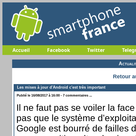
Accueil
Facebook
Twitter
Teleg
Actuali
Retour a
Les mises à jour d'Android c'est très important
Publié le 16/08/2017 à 16:00 - 7 commentaires ...
Il ne faut pas se voiler la fac
pas que le système d'exploitat
Google est bourré de failles 