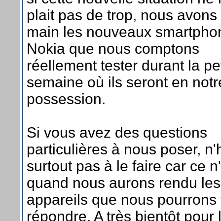
plait pas de trop, nous avons
main les nouveaux smartpho
Nokia que nous comptons
réellement tester durant la pe
semaine où ils seront en notr
possession.
Si vous avez des questions
particulières à nous poser, n'
surtout pas à le faire car ce n
quand nous aurons rendu les
appareils que nous pourrons
répondre. A très bientôt pour 