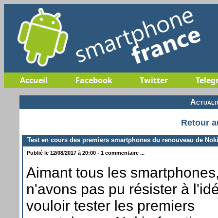
Accueil
Facebook
Twitter
Teleg
Actuali
Retour a
Test en cours des premiers smartphones du renouveau de Nok
Publié le 12/08/2017 à 20:00 - 1 commentaire ...
Aimant tous les smartphones
n'avons pas pu résister à l'id
vouloir tester les premiers