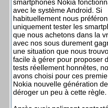
smartphones Nokia fonctionn
avec le système Android. Si
habituellement nous préféron
uniquement tester les smart
que nous achetons dans la vr
avec nos sous durement gag
une situation que nous trouv
facile à gérer pour proposer 
tests réellement honnêtes, n
avons choisi pour ces premie
Nokia nouvelle génération de
déroger un peu à cette règle.