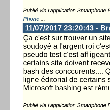
Publié via l'application Smartphone
Phone
...
11/07/2017 23:20:43 - 
Ça c'est sur trouver un si
soudoyé a l'argent roi c'es
pseudo test c'est affligean
certains site doivent rece
bash des conccurents.... Q
ligne éditorial de certains 
Microsoft bashing est rém
Publié via l'application Smartphone