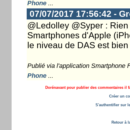
Phone
...
07/07/2017 17:56:42 - G
@Ledolley @Syper : Rien 
Smartphones d'Apple (iPhon
le niveau de DAS est bien
Publié via l'application Smartphone
Phone
...
Dorénavant pour publier des commentaires il fa
Créer un co
S'authentifier sur 
Retour à l