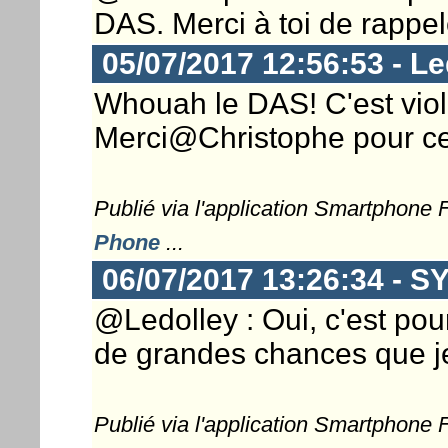
DAS. Merci à toi de rappel
05/07/2017 12:56:53 - Le
Whouah le DAS! C'est viol
Merci@Christophe pour ce
Publié via l'application Smartphone
Phone
...
06/07/2017 13:26:34 - 
@Ledolley : Oui, c'est pou
de grandes chances que j
Publié via l'application Smartphone