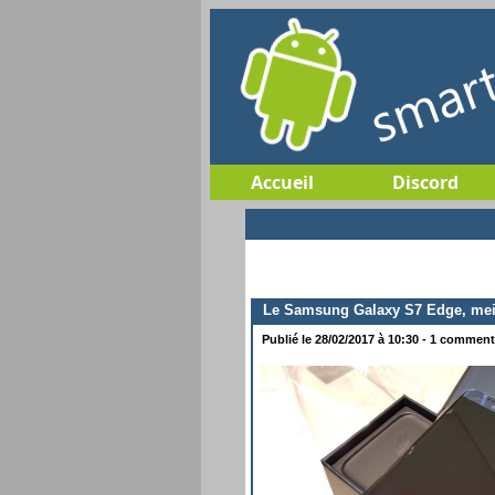
Accueil
Discord
Le Samsung Galaxy S7 Edge, meil
Publié le 28/02/2017 à 10:30 - 1 commenta