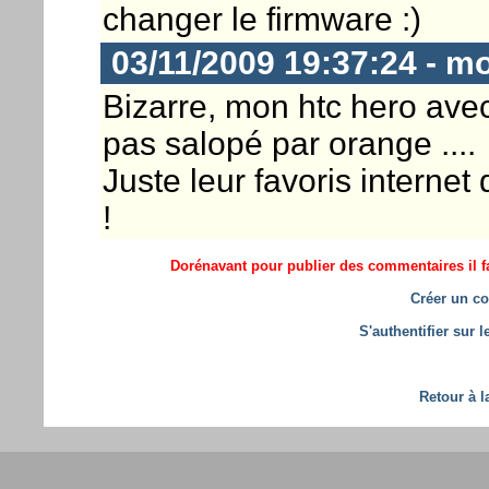
changer le firmware :)
03/11/2009 19:37:24 - m
Bizarre, mon htc hero ave
pas salopé par orange ....
Juste leur favoris internet
!
Dorénavant pour publier des commentaires il fa
Créer un co
S'authentifier sur 
Retour à l