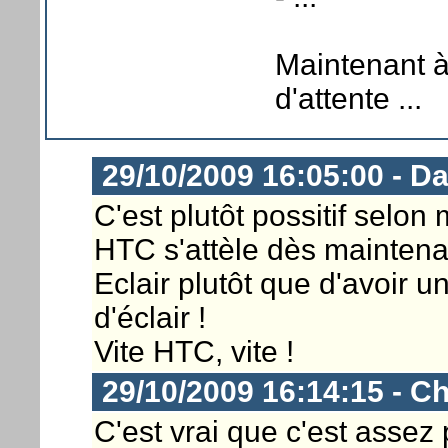
Maintenant 
d'attente ...
29/10/2009 16:05:00 - D
C'est plutôt possitif selon
HTC s'attèle dès mainten
Eclair plutôt que d'avoir u
d'éclair !
Vite HTC, vite !
29/10/2009 16:14:15 - Ch
C'est vrai que c'est assez 