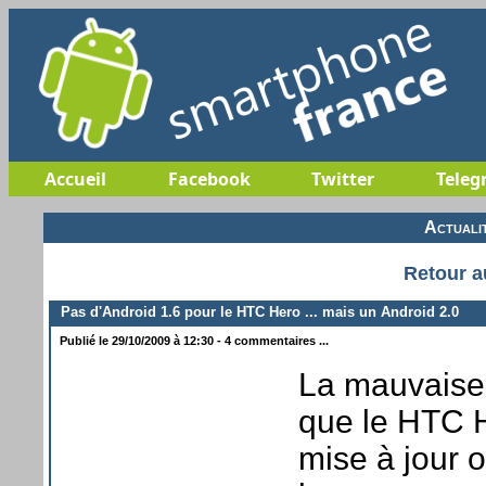
Accueil
Facebook
Twitter
Teleg
Actuali
Retour a
Pas d'Android 1.6 pour le HTC Hero ... mais un Android 2.0
Publié le 29/10/2009 à 12:30 - 4 commentaires ...
La mauvaise 
que le HTC H
mise à jour o