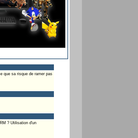
se que sa risque de ramer pas
RM ? Utilisation d'un