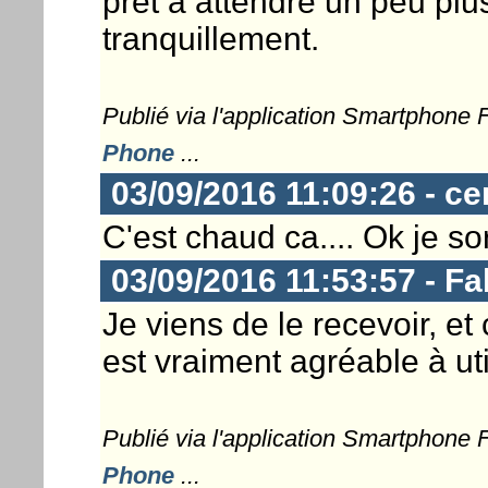
prêt à attendre un peu plus
tranquillement.
Publié via l'application Smartphone
Phone
...
03/09/2016 11:09:26 - ce
C'est chaud ca.... Ok je so
03/09/2016 11:53:57 - Fa
Je viens de le recevoir, et
est vraiment agréable à util
Publié via l'application Smartphone
Phone
...