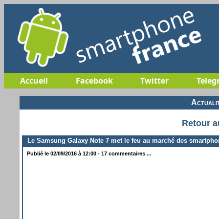
Accueil
Facebook
Twitter
Teleg
Actuali
Retour a
Le Samsung Galaxy Note 7 met le feu au marché des smartpho
Publié le 02/09/2016 à 12:00 - 17 commentaires ...