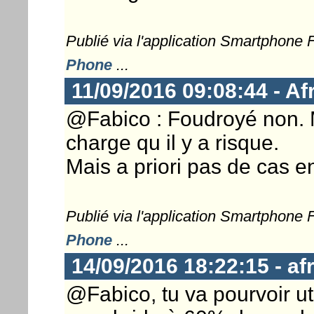
Publié via l'application Smartphone
Phone
...
11/09/2016 09:08:44 - A
@Fabico : Foudroyé non. Ma
charge qu il y a risque.
Mais a priori pas de cas e
Publié via l'application Smartphone
Phone
...
14/09/2016 18:22:15 - a
@Fabico, tu va pourvoir uti