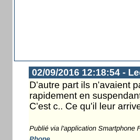
02/09/2016 12:18:54 - Le
D'autre part ils n'avaient 
rapidement en suspendant
C'est c.. Ce qu'il leur arrive
Publié via l'application Smartphone
Phone
...