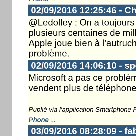
02/09/2016 12:25:46 - Ch
@Ledolley : On a toujours 
plusieurs centaines de mill
Apple joue bien à l'autru
problème.
02/09/2016 14:06:10 - s
Microsoft a pas ce problèm
vendent plus de téléphone 
Publié via l'application Smartphone
Phone
...
03/09/2016 08:28:09 - fa