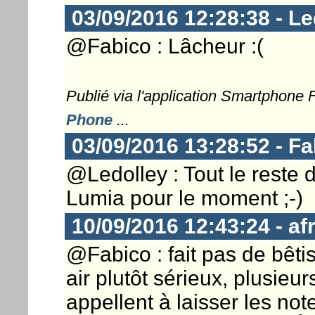
03/09/2016 12:28:38 - Le
@Fabico : Lâcheur :(
Publié via l'application Smartphone
Phone
...
03/09/2016 13:28:52 - Fa
@Ledolley : Tout le reste d
Lumia pour le moment ;-)
10/09/2016 12:43:24 - a
@Fabico : fait pas de bêti
air plutôt sérieux, plusi
appellent à laisser les not