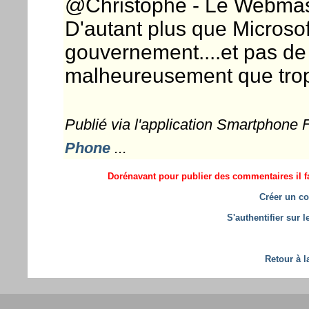
@Christophe - Le Webmaste
D'autant plus que Microsof
gouvernement....et pas de 
malheureusement que trop 
Publié via l'application Smartphone
Phone
...
Dorénavant pour publier des commentaires il fa
Créer un co
S'authentifier sur 
Retour à l