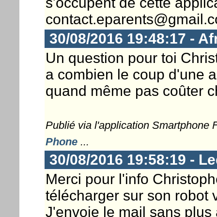
s'occupent de cette applica
contact.eparents@gmail.
30/08/2016 19:48:17 - A
Un question pour toi Chri
a combien le coup d'une a
quand même pas coûter ch
Publié via l'application Smartphone
Phone
...
30/08/2016 19:58:19 - Le
Merci pour l'info Christoph
télécharger sur son robot v
J'envoie le mail sans plus 