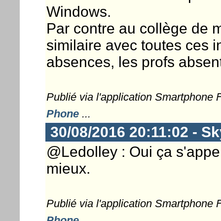
Windows.
Par contre au collège de ma 
similaire avec toutes ces in
absences, les profs absents,
Publié via l'application Smartphone
Phone
...
30/08/2016 20:11:02 - Sk
@Ledolley : Oui ça s'appel
mieux.
Publié via l'application Smartphone
Phone
...