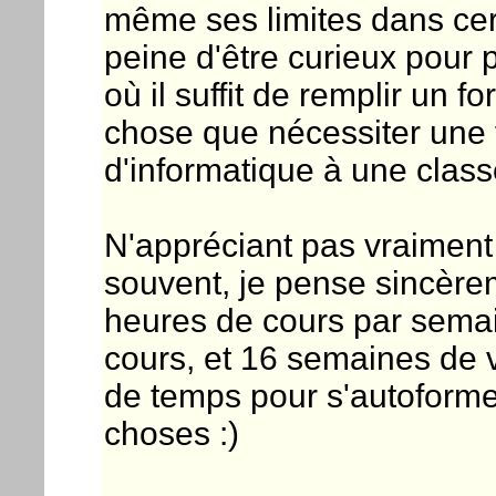
même ses limites dans cer
peine d'être curieux pour p
où il suffit de remplir un 
chose que nécessiter une 
d'informatique à une class
N'appréciant pas vraiment "
souvent, je pense sincèr
heures de cours par semain
cours, et 16 semaines de 
de temps pour s'autoformer
choses :)