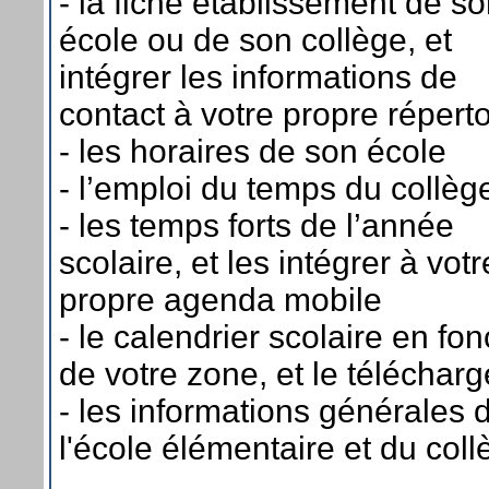
- la fiche établissement de s
école ou de son collège, et
intégrer les informations de
contact à votre propre réperto
- les horaires de son école
- l’emploi du temps du collèg
- les temps forts de l’année
scolaire, et les intégrer à votr
propre agenda mobile
- le calendrier scolaire en fon
de votre zone, et le télécharg
- les informations générales 
l'école élémentaire et du coll