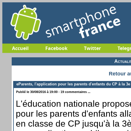
Accueil
Facebook
Twitter
Teleg
Actuali
Retour a
eParents, l'application pour les parents d'enfants du CP à la 3e
Publié le 30/08/2016 à 19:00 - 19 commentaires ...
L'éducation nationale propos
pour les parents d'enfants all
en classe de CP jusqu'à la 3