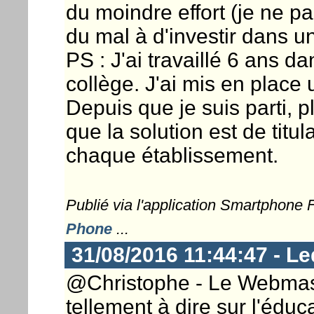
du moindre effort (je ne pa
du mal à d'investir dans un
PS : J'ai travaillé 6 ans d
collège. J'ai mis en place
Depuis que je suis parti, pl
que la solution est de titu
chaque établissement.
Publié via l'application Smartphone
Phone
...
31/08/2016 11:44:47 - Le
@Christophe - Le Webmaster
tellement à dire sur l'éduca