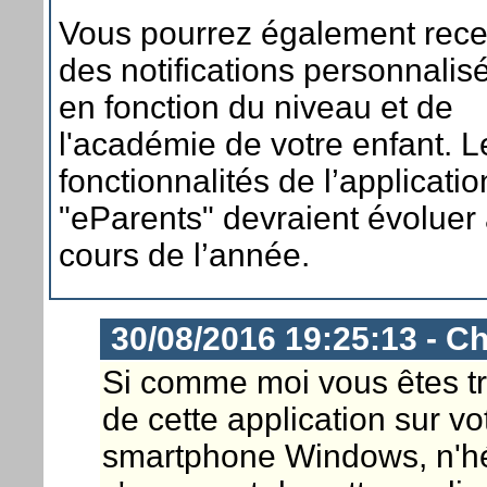
Vous pourrez également rece
des notifications personnalis
en fonction du niveau et de
l'académie de votre enfant. L
fonctionnalités de l’applicatio
"eParents" devraient évoluer
cours de l’année.
30/08/2016 19:25:13 - Ch
Si comme moi vous êtes tri
de cette application sur v
smartphone Windows, n'hés