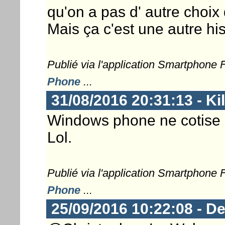
qu'on a pas d' autre choix 
Mais ça c'est une autre his
Publié via l'application Smartphone
Phone
...
31/08/2016 20:31:13 - Kil
Windows phone ne cotise p
Lol.
Publié via l'application Smartphone
Phone
...
25/09/2016 10:22:08 - D