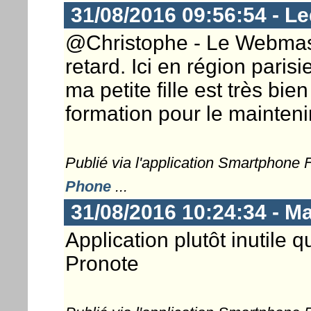
31/08/2016 09:56:54 - Le
@Christophe - Le Webmaste
retard. Ici en région paris
ma petite fille est très bie
formation pour le maintenir
Publié via l'application Smartphone
Phone
...
31/08/2016 10:24:34 - M
Application plutôt inutile 
Pronote