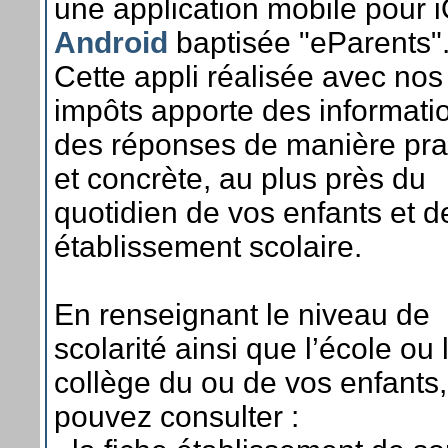
une application mobile pour 
Android
baptisée "eParents"
Cette appli réalisée avec nos
impôts apporte des informati
des réponses de manière pra
et concrète, au plus près du
quotidien de vos enfants et d
établissement scolaire.
En renseignant le niveau de
scolarité ainsi que l’école ou 
collège du ou de vos enfants
pouvez consulter :