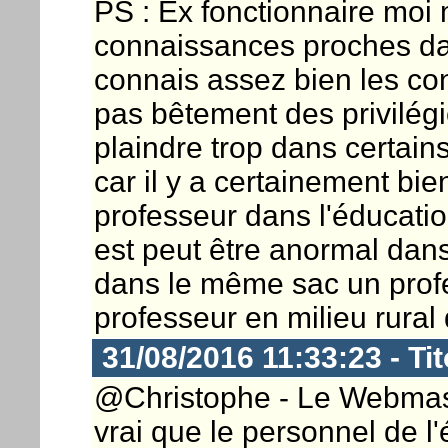
PS : Ex fonctionnaire moi
connaissances proches dans
connais assez bien les cond
pas bêtement des privilégi
plaindre trop dans certain
car il y a certainement bi
professeur dans l'éducatio
est peut être anormal dans 
dans le même sac un prof
professeur en milieu rural
31/08/2016 11:33:23 - Ti
@Christophe - Le Webmaster
vrai que le personnel de l