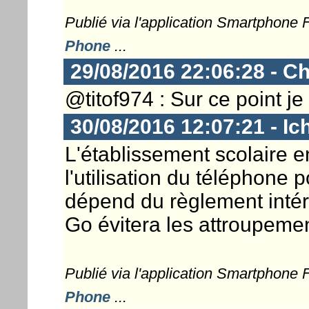
Publié via l'application Smartphone
Phone
...
29/08/2016 22:06:28 - Ch
@titof974 : Sur ce point je 
30/08/2016 12:07:21 - Ic
L'établissement scolaire e
l'utilisation du téléphone p
dépend du règlement intér
Go évitera les attroupemen
Publié via l'application Smartphone
Phone
...