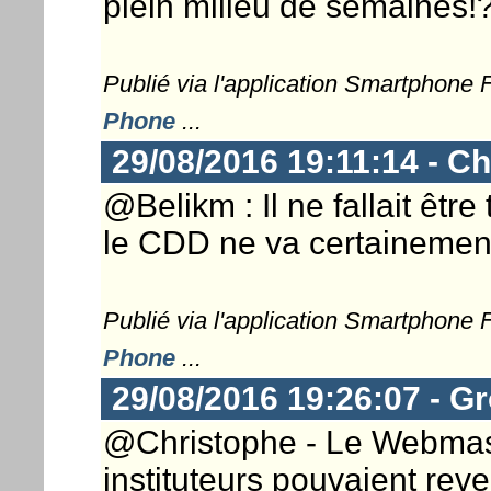
plein milieu de semaines!
Publié via l'application Smartphone
Phone
...
29/08/2016 19:11:14 - Ch
@Belikm : Il ne fallait êtr
le CDD ne va certainement
Publié via l'application Smartphone
Phone
...
29/08/2016 19:26:07 - G
@Christophe - Le Webmaste
instituteurs pouvaient reve