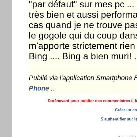
"par défaut" sur mes pc ... 
très bien et aussi performa
cas quand je ne trouve pas
le gogole qui du coup dans
m'apporte strictement rien
Bing .... Bing a bien muri! .
Publié via l'application Smartphone
Phone
...
Dorénavant pour publier des commentaires il fa
Créer un co
S'authentifier sur 