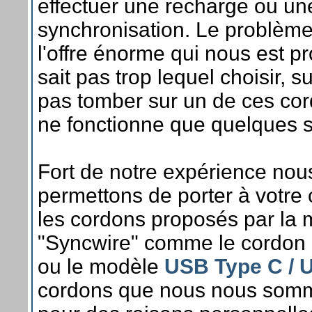
effectuer une recharge ou un
synchronisation. Le problème
l'offre énorme qui nous est 
sait pas trop lequel choisir, s
pas tomber sur un de ces cor
ne fonctionne que quelques 
Fort de notre expérience nou
permettons de porter à votre
les cordons proposés par la
"Syncwire" comme le cordon
ou le modèle
USB Type C / 
cordons que nous nous som