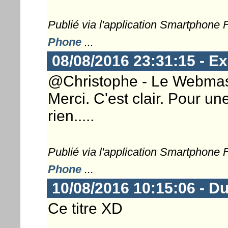
Publié via l'application Smartphone
Phone
...
08/08/2016 23:31:15 - Ex
@Christophe - Le Webmaste
Merci. C'est clair. Pour un
rien.....
Publié via l'application Smartphone
Phone
...
10/08/2016 10:15:06 - D
Ce titre XD