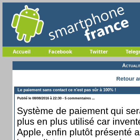
Accueil
Facebook
Twitter
Teleg
Actuali
Retour a
Le paiement sans contact ce n'est pas sûr à 100% !
Publié le 08/08/2016 à 22:30 - 5 commentaires ...
Système de paiement qui ser
plus en plus utilisé car invent
Apple, enfin plutôt présenté 