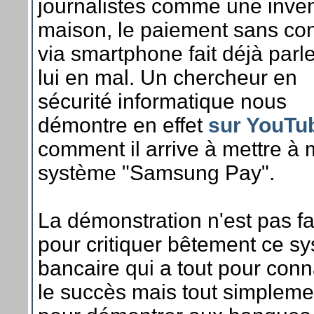
journalistes comme une inven
maison, le paiement sans con
via smartphone fait déjà parl
lui en mal. Un chercheur en
sécurité informatique nous
démontre en effet
sur YouTu
comment il arrive à mettre à 
système "Samsung Pay".
La démonstration n'est pas fa
pour critiquer bêtement ce s
bancaire qui a tout pour conn
le succès mais tout simpleme