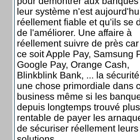
pour démontrer aux banques
leur système n'est aujourd'hu
réellement fiable et qu'ils se 
de l'améliorer. Une affaire à
réellement suivre de près ca
ce soit Apple Pay, Samsung 
Google Pay, Orange Cash,
Blinkblink Bank, ... la sécurité
une chose primordiale dans 
business même si les banque
depuis longtemps trouvé plus
rentable de payer les arnaqu
de sécuriser réellement leurs
solutions.