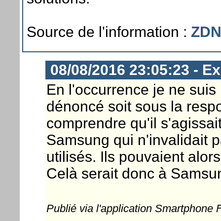
Source de l'information :
ZDN
08/08/2016 23:05:23 - Ex
En l'occurrence je ne suis 
dénoncé soit sous la respo
comprendre qu'il s'agissait 
Samsung qui n'invalidait p
utilisés. Ils pouvaient alor
Celà serait donc à Samsung
Publié via l'application Smartphone