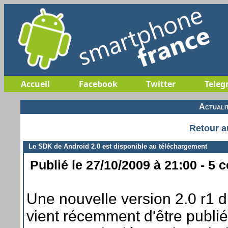
Accueil
Facebook
Twitter
Teleg
Actuali
Retour a
Le SDK de Android 2.0 est disponible au téléchargement
Publié le 27/10/2009 à 21:00 - 5 
Une nouvelle version 2.0 r1 
vient récemment d'être publié