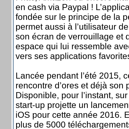
en cash via Paypal ! L’applica
fondée sur le principe de la p
permet aussi à l’utilisateur d
son écran de verrouillage et d
espace qui lui ressemble ave
vers ses applications favorites
Lancée pendant l’été 2015, ce
rencontre d’ores et déjà son p
Disponible, pour l’instant, sur
start-up projette un lancement
iOS pour cette année 2016. E
plus de 5000 téléchargements 