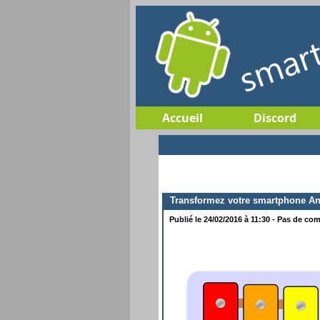
Accueil
Discord
Transformez votre smartphone An
Publié le 24/02/2016 à 11:30 - Pas de com