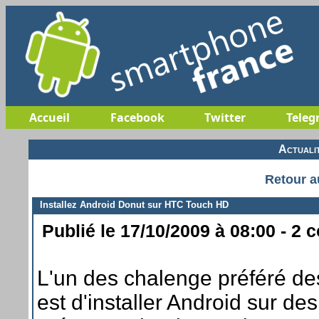
Accueil
Facebook
Twitter
Teleg
Actuali
Retour a
Installez Android Donut sur HTC Touch HD
Publié le 17/10/2009 à 08:00 - 2 
L'un des chalenge préféré des
est d'installer Android sur de