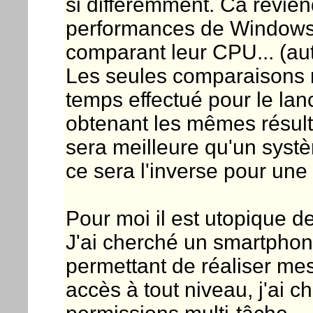
si différemment. Ca revien
performances de Windows
comparant leur CPU... (aut
Les seules comparaisons 
temps effectué pour le la
obtenant les mêmes résult
sera meilleure qu'un syst
ce sera l'inverse pour une 
Pour moi il est utopique 
J'ai cherché un smartphon
permettant de réaliser me
accès à tout niveau, j'ai c