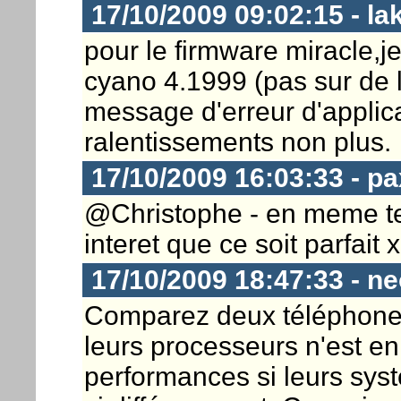
17/10/2009 09:02:15 - la
pour le firmware miracle,j
cyano 4.1999 (pas sur de l
message d'erreur d'applica
ralentissements non plus.
17/10/2009 16:03:33 - pa
@Christophe - en meme tem
interet que ce soit parfait 
17/10/2009 18:47:33 - n
Comparez deux téléphones 
leurs processeurs n'est en
performances si leurs syst