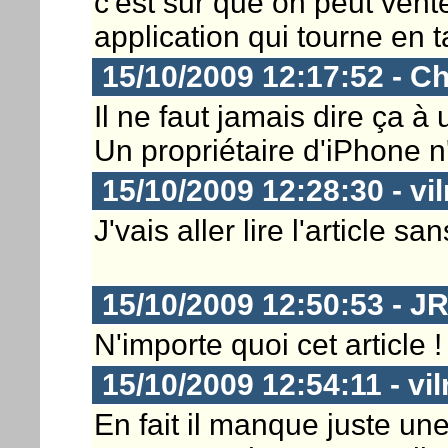
c'est sur que on peut vent
application qui tourne en t
15/10/2009 12:17:52 - Ch
Il ne faut jamais dire ça à 
Un propriétaire d'iPhone n
15/10/2009 12:28:30 - vil
J'vais aller lire l'article sa
15/10/2009 12:50:53 - J
N'importe quoi cet article !
15/10/2009 12:54:11 - vil
En fait il manque juste une