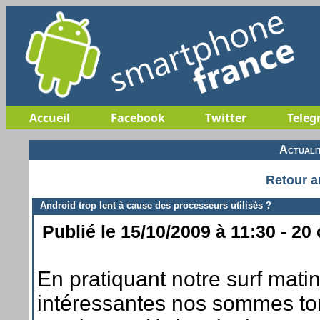
Accueil
Facebook
Twitter
Teleg
Actuali
Retour a
Android trop lent à cause des processeurs utilisés ?
Publié le 15/10/2009 à 11:30 - 20
En pratiquant notre surf matin
intéressantes nos sommes tom