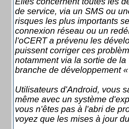
Elles concernent toutes les d
de service, via un SMS ou une
risques les plus importants s
connexion réseau ou un redé
l'oCERT a prévenu les dévelo
puissent corriger ces problèm
notamment via la sortie de la 
branche de développement «
Utilisateurs d'Android, vous
même avec un système d'expl
vous n'êtes pas à l'abri de p
voyez que les mises à jour du