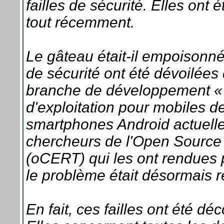
failles de sécurité. Elles ont 
tout récemment.
Le gâteau était-il empoisonné 
de sécurité ont été dévoilées 
branche de développement « 
d'exploitation pour mobiles d
smartphones Android actuell
chercheurs de l'Open Sour
(oCERT) qui les ont rendues 
le problème était désormais r
En fait, ces failles ont été dé