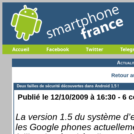
Accueil
Facebook
Twitter
Teleg
Actuali
Retour a
Deux failles de sécurité découvertes dans Android 1.5 !
Publié le 12/10/2009 à 16:30 - 6 
La version 1.5 du système d’e
les Google phones actuelleme