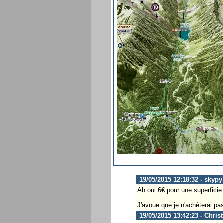
19/05/2015 12:18:32 - skypy
Ah oui 6€ pour une superficie 
J'avoue que je n'achèterai p
19/05/2015 13:42:23 - Chris