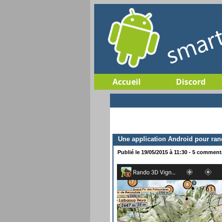
Accueil
Discord
Une application Android pour ran
Publié le 19/05/2015 à 11:30 - 5 commenta