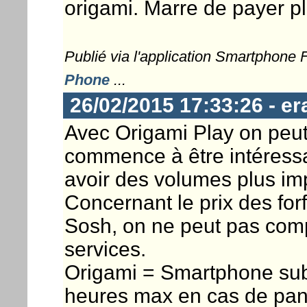
origami. Marre de payer pl
Publié via l'application Smartphone
Phone
...
26/02/2015 17:33:26 - er
Avec Origami Play on peut
commence à être intéressan
avoir des volumes plus im
Concernant le prix des for
Sosh, on ne peut pas com
services.
Origami = Smartphone su
heures max en cas de pa