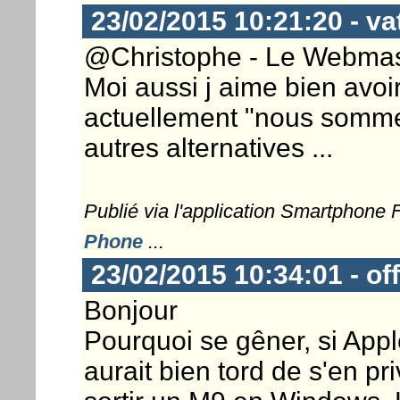
23/02/2015 10:21:20 - va
@Christophe - Le Webmaste
Moi aussi j aime bien avo
actuellement "nous somme
autres alternatives ...
Publié via l'application Smartphone
Phone
...
23/02/2015 10:34:01 - of
Bonjour
Pourquoi se gêner, si Appl
aurait bien tord de s'en pri