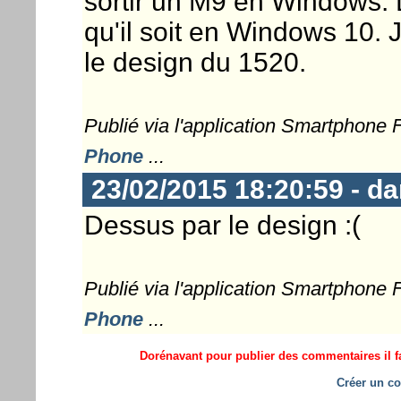
sortir un M9 en Windows. L
qu'il soit en Windows 10.
le design du 1520.
Publié via l'application Smartphone
Phone
...
23/02/2015 18:20:59 - da
Dessus par le design :(
Publié via l'application Smartphone
Phone
...
Dorénavant pour publier des commentaires il fa
Créer un co