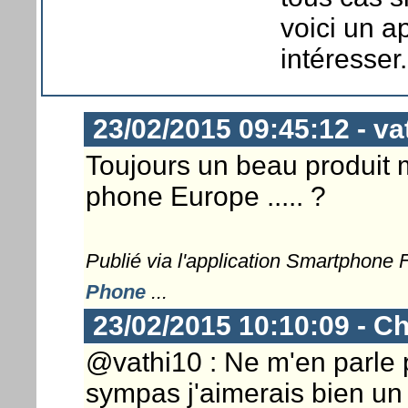
voici un a
intéresser.
23/02/2015 09:45:12 - va
Toujours un beau produit
phone Europe ..... ?
Publié via l'application Smartphone
Phone
...
23/02/2015 10:10:09 - Ch
@vathi10 : Ne m'en parle 
sympas j'aimerais bien 