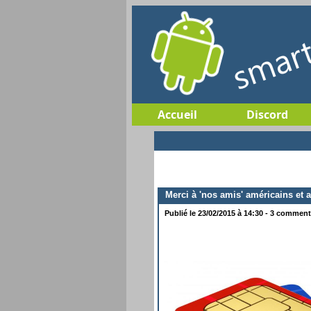
Accueil
Discord
Merci à 'nos amis' américains et a
Publié le 23/02/2015 à 14:30 - 3 commenta