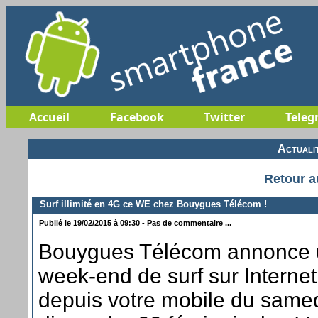
Accueil
Facebook
Twitter
Teleg
Actuali
Retour a
Surf illimité en 4G ce WE chez Bouygues Télécom !
Publié le 19/02/2015 à 09:30 - Pas de commentaire ...
Bouygues Télécom annonce 
week-end de surf sur Internet g
depuis votre mobile du same