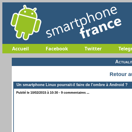
Accueil
Facebook
Twitter
Teleg
Actuali
Retour a
Un smartphone Linux pourrait-il faire de l'ombre à Android ?
Publié le 10/02/2015 à 10:30 - 9 commentaires ...