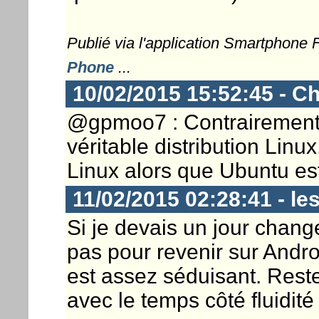
Publié via l'application Smartphone
Phone
...
10/02/2015 15:52:45 - Ch
@gpmoo7 : Contrairement 
véritable distribution Lin
Linux alors que Ubuntu est
11/02/2015 02:28:41 - le
Si je devais un jour chang
pas pour revenir sur Andro
est assez séduisant. Reste
avec le temps côté fluidité