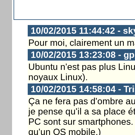
10/02/2015 11:44:42 - s
Pour moi, clairement un m
10/02/2015 13:23:08 - 
Ubuntu n'est pas plus Linu
noyaux Linux).
10/02/2015 14:58:04 - Tr
Ça ne fera pas d'ombre au
je pense qu'il a sa place 
PC sont sur smartphones. 
qu'un OS mobile.)