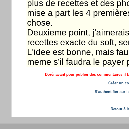
plus de recettes et des ph
mise a part les 4 premières
chose.
Deuxieme point, j'aimerai
recettes exacte du soft, s
L'idee est bonne, mais fau
meme s'il faudra le payer 
Dorénavant pour publier des commentaires il fa
Créer un co
S'authentifier sur 
Retour à l